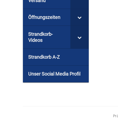
Versand
Öffnungszeiten
Strandkorb-
Videos
Strandkorb A-Z
Unser Social Media Profil
Pr