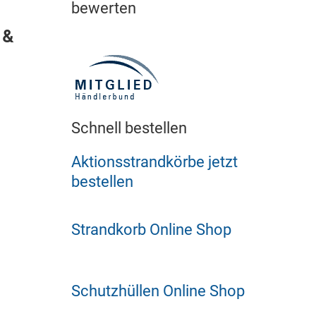
bewerten
 &
Schnell bestellen
Aktionsstrandkörbe jetzt
bestellen
Strandkorb Online Shop
Schutzhüllen Online Shop