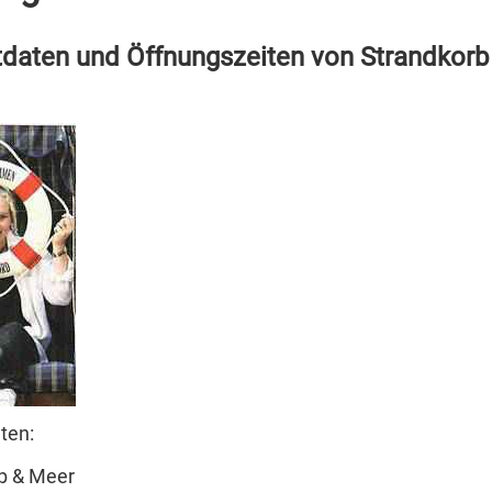
daten und Öffnungszeiten von Strandkorb
ten:
b & Meer