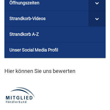
Öffnungszeiten
Strandkorb-Videos
Strandkorb A-Z
Unser Social Media Profil
Hier können Sie uns bewerten