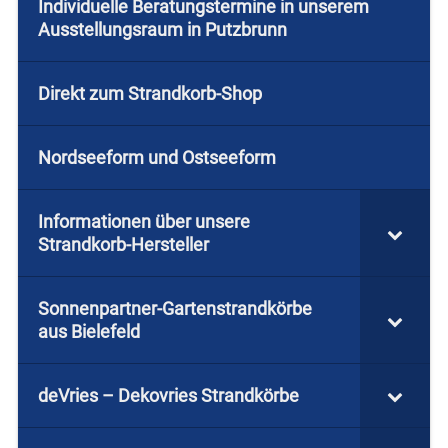
Individuelle Beratungstermine in unserem
Ausstellungsraum in Putzbrunn
Direkt zum Strandkorb-Shop
Nordseeform und Ostseeform
Informationen über unsere
Strandkorb-Hersteller
Sonnenpartner-Gartenstrandkörbe
aus Bielefeld
deVries – Dekovries Strandkörbe