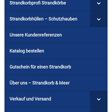
Strandkorbprofi Strandkörbe
Strandkorbhüllen – Schutzhauben
Unsere Kundenreferenzen
Katalog bestellen
Gutschein für einen Strandkorb
Über uns – Strandkorb & Meer
Verkauf und Versand