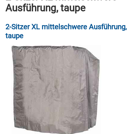
Ausführung, taupe
2-Sitzer XL mittelschwere Ausführung,
taupe