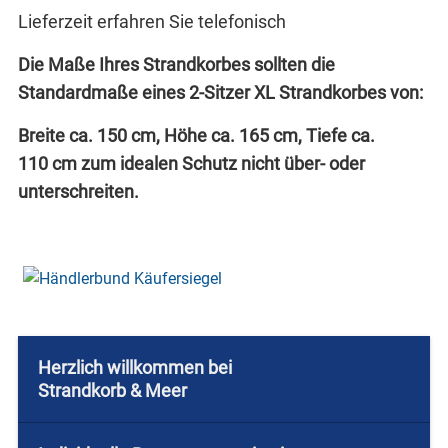
Lieferzeit erfahren Sie telefonisch
Die Maße Ihres Strandkorbes sollten die
Standardmaße eines 2-Sitzer XL Strandkorbes von:
Breite ca. 150 cm, Höhe ca. 165 cm, Tiefe ca.
110 cm zum idealen Schutz nicht über- oder
unterschreiten.
Herzlich willkommen bei
Strandkorb & Meer