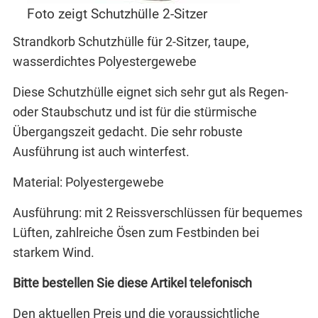
Foto zeigt Schutzhülle 2-Sitzer
Strandkorb Schutzhülle für 2-Sitzer, taupe,
wasserdichtes Polyestergewebe
Diese Schutzhülle eignet sich sehr gut als Regen-
oder Staubschutz und ist für die stürmische
Übergangszeit gedacht. Die sehr robuste
Ausführung ist auch winterfest.
Material: Polyestergewebe
Ausführung: mit 2 Reissverschlüssen für bequemes
Lüften, zahlreiche Ösen zum Festbinden bei
starkem Wind.
Bitte bestellen Sie diese Artikel telefonisch
Den aktuellen Preis und die voraussichtliche