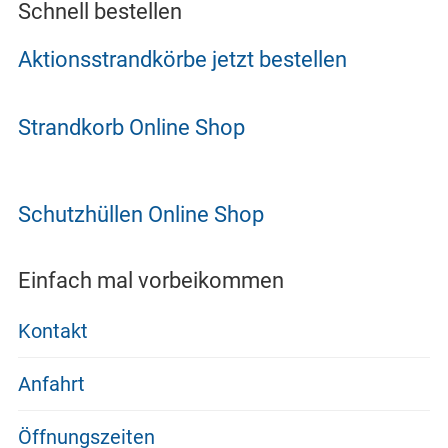
Schnell bestellen
Aktionsstrandkörbe jetzt bestellen
Strandkorb Online Shop
Schutzhüllen Online Shop
Einfach mal vorbeikommen
Kontakt
Anfahrt
Öffnungszeiten