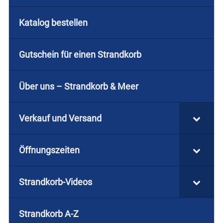
Katalog bestellen
Gutschein für einen Strandkorb
Über uns – Strandkorb & Meer
Verkauf und Versand
Öffnungszeiten
Strandkorb-Videos
Strandkorb A-Z