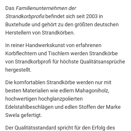
Das
Familienunternehmen der
Strandkorbprofis
befindet sich seit 2003 in
Buxtehude und gehört zu den größten deutschen
Herstellern von Strandkörben.
In reiner Handwerkskunst von erfahrenen
Korbflechtern und Tischlern werden Strandkörbe
von Strandkorbprofi für höchste Qualitätsansprüche
hergestellt.
Die komfortablen Strandkörbe werden nur mit
besten Materialien wie edlem Mahagoniholz,
hochwertigen hochglanzpolierten
Edelstahlbeschlägen und edlen Stoffen der Marke
Swela gefertigt.
Der Qualitätsstandard spricht für den Erfolg des