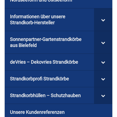
Informationen über unsere
Strandkorb-Hersteller
Sonnenpartner-Gartenstrandkörbe
aus Bielefeld
deVries – Dekovries Strandkörbe
Strandkorbprofi Strandkörbe
Strandkorbhüllen – Schutzhauben
Unsere Kundenreferenzen