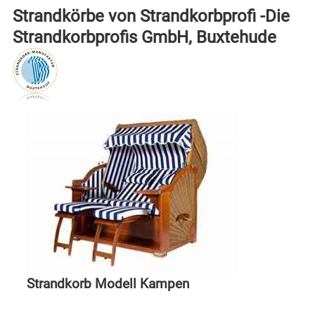
Strandkörbe von Strandkorbprofi -Die
Strandkorbprofis GmbH, Buxtehude
Strandkorb Modell Kampen