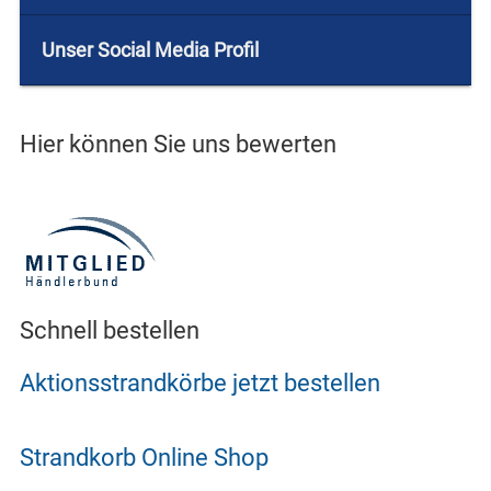
Unser Social Media Profil
Hier können Sie uns bewerten
Schnell bestellen
Aktionsstrandkörbe jetzt bestellen
Strandkorb Online Shop