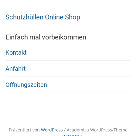
Schutzhüllen Online Shop
Einfach mal vorbeikommen
Kontakt
Anfahrt
Öffnungszeiten
Präsentiert von
WordPress
/ Academica WordPress-Theme