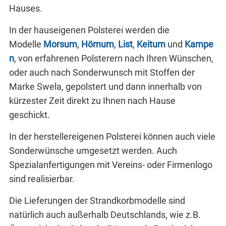
Hauses.
In der hauseigenen Polsterei werden die
Modelle
Morsum
,
Hörnum
,
List
,
Keitum
und
Kampe
n
, von erfahrenen Polsterern nach Ihren Wünschen,
oder auch nach Sonderwunsch mit Stoffen der
Marke Swela, gepolstert und dann innerhalb von
kürzester Zeit direkt zu Ihnen nach Hause
geschickt.
In der herstellereigenen Polsterei können auch viele
Sonderwünsche umgesetzt werden. Auch
Spezialanfertigungen mit Vereins- oder Firmenlogo
sind realisierbar.
Die Lieferungen der Strandkorbmodelle sind
natürlich auch außerhalb Deutschlands, wie z.B.