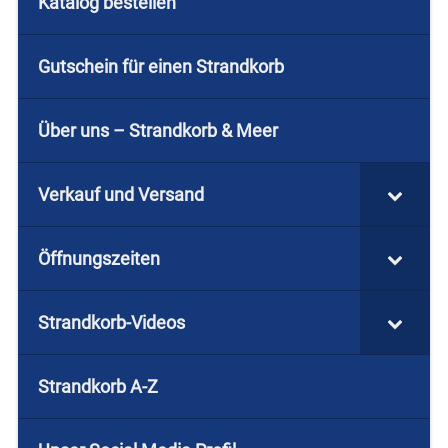
Katalog bestellen
Gutschein für einen Strandkorb
Über uns – Strandkorb & Meer
Verkauf und Versand
Öffnungszeiten
Strandkorb-Videos
Strandkorb A-Z