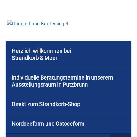
Herzlich willkommen bei
Strandkorb & Meer
Individuelle Beratungstermine in unserem
Ausstellungsraum in Putzbrunn
Direkt zum Strandkorb-Shop
Nordseeform und Ostseeform