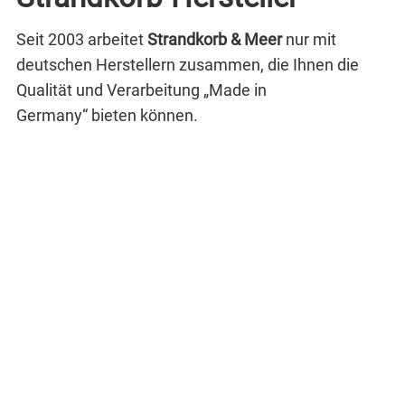
Seit 2003 arbeitet
Strandkorb & Meer
nur mit
deutschen Herstellern zusammen, die Ihnen die
Qualität und Verarbeitung „Made in
Germany“ bieten können.