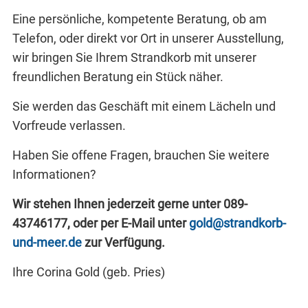
Eine persönliche, kompetente Beratung, ob am
Telefon, oder direkt vor Ort in unserer Ausstellung,
wir bringen Sie Ihrem Strandkorb mit unserer
freundlichen Beratung ein Stück näher.
Sie werden das Geschäft mit einem Lächeln und
Vorfreude verlassen.
Haben Sie offene Fragen, brauchen Sie weitere
Informationen?
Wir stehen Ihnen jederzeit gerne unter 089-
43746177, oder per E-Mail unter
gold@strandkorb-
und-meer.de
zur Verfügung.
Ihre Corina Gold (geb. Pries)