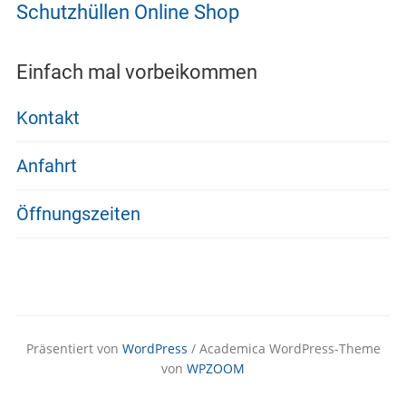
Schutzhüllen Online Shop
Einfach mal vorbeikommen
Kontakt
Anfahrt
Öffnungszeiten
Präsentiert von
WordPress
/ Academica WordPress-Theme
von
WPZOOM