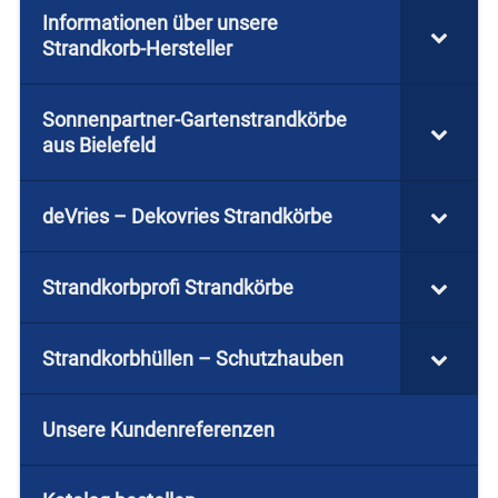
Informationen über unsere
Strandkorb-Hersteller
Sonnenpartner-Gartenstrandkörbe
aus Bielefeld
deVries – Dekovries Strandkörbe
Strandkorbprofi Strandkörbe
Strandkorbhüllen – Schutzhauben
Unsere Kundenreferenzen