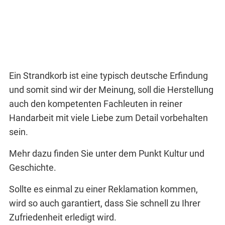
Ein Strandkorb ist eine typisch deutsche Erfindung
und somit sind wir der Meinung, soll die Herstellung
auch den kompetenten Fachleuten in reiner
Handarbeit mit viele Liebe zum Detail vorbehalten
sein.
Mehr dazu finden Sie unter dem Punkt Kultur und
Geschichte.
Sollte es einmal zu einer Reklamation kommen,
wird so auch garantiert, dass Sie schnell zu Ihrer
Zufriedenheit erledigt wird.