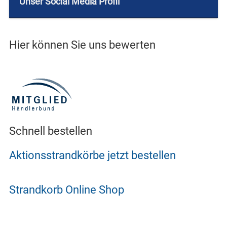
Unser Social Media Profil
Hier können Sie uns bewerten
Schnell bestellen
Aktionsstrandkörbe jetzt bestellen
Strandkorb Online Shop