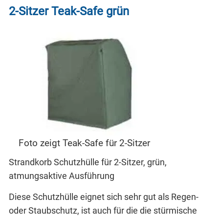
2-Sitzer Teak-Safe grün
Foto zeigt Teak-Safe für 2-Sitzer
Strandkorb Schutzhülle für 2-Sitzer, grün,
atmungsaktive Ausführung
Diese Schutzhülle eignet sich sehr gut als Regen-
oder Staubschutz, ist auch für die die stürmische