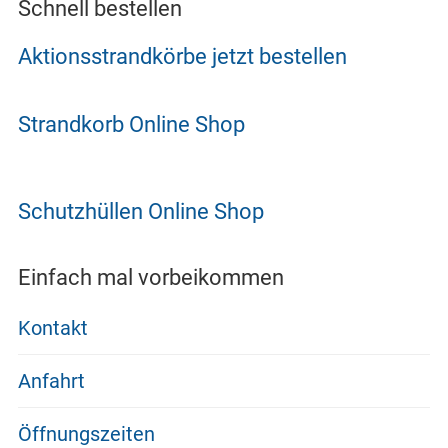
Schnell bestellen
Aktionsstrandkörbe jetzt bestellen
Strandkorb Online Shop
Schutzhüllen Online Shop
Einfach mal vorbeikommen
Kontakt
Anfahrt
Öffnungszeiten