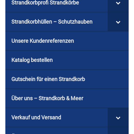
Strandkorbprofi Strandkörbe
Strandkorbhüllen – Schutzhauben
Unsere Kundenreferenzen
Katalog bestellen
Gutschein für einen Strandkorb
Über uns – Strandkorb & Meer
Verkauf und Versand