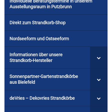
Individuelle Beratungstermine in unserem
Ausstellungsraum in Putzbrunn
Direkt zum Strandkorb-Shop
Nordseeform und Ostseeform
Informationen über unsere
Strandkorb-Hersteller
Sonnenpartner-Gartenstrandkörbe
aus Bielefeld
deVries – Dekovries Strandkörbe