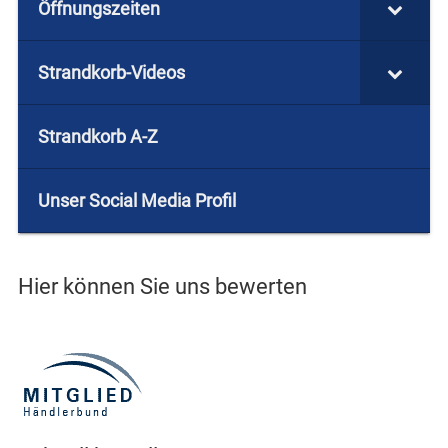
Öffnungszeiten
Strandkorb-Videos
Strandkorb A-Z
Unser Social Media Profil
Hier können Sie uns bewerten