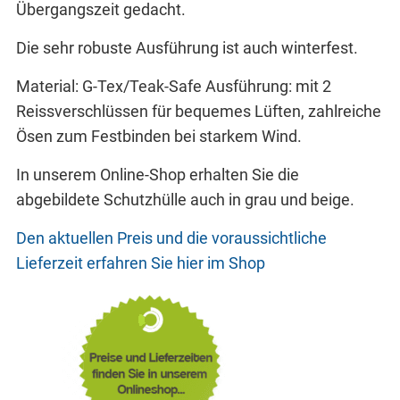
Übergangszeit gedacht.
Die sehr robuste Ausführung ist auch winterfest.
Material: G-Tex/Teak-Safe Ausführung: mit 2
Reissverschlüssen für bequemes Lüften, zahlreiche
Ösen zum Festbinden bei starkem Wind.
In unserem Online-Shop erhalten Sie die
abgebildete Schutzhülle auch in grau und beige.
Den aktuellen Preis und die voraussichtliche
Lieferzeit erfahren Sie hier im Shop