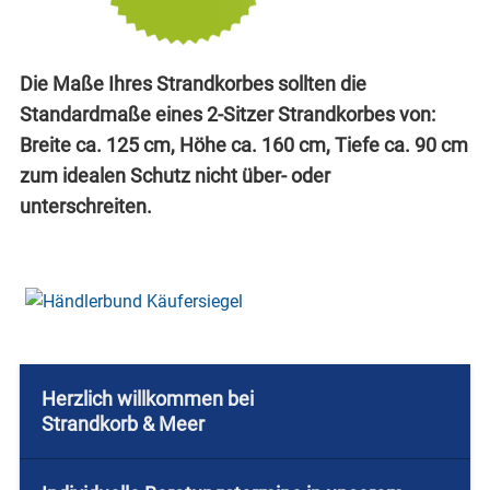
Die Maße Ihres Strandkorbes sollten die
Standardmaße eines 2-Sitzer Strandkorbes von:
Breite ca. 125 cm, Höhe ca. 160 cm, Tiefe ca. 90 cm
zum idealen Schutz nicht über- oder
unterschreiten.
Herzlich willkommen bei
Strandkorb & Meer