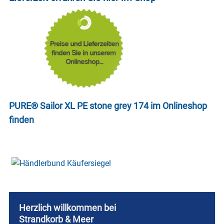
PURE® Sailor XL PE stone grey 174 im Onlineshop
finden
Herzlich willkommen bei
Strandkorb & Meer