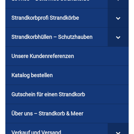
Strandkorbprofi Strandkörbe
Strandkorbhüllen – Schutzhauben
Unsere Kundenreferenzen
Katalog bestellen
Gutschein für einen Strandkorb
Über uns – Strandkorb & Meer
Verkauf und Versand