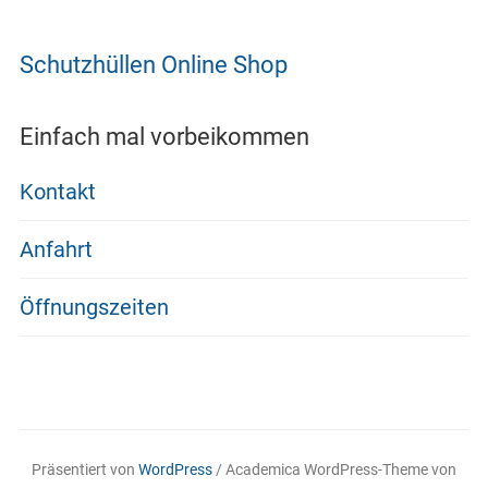
Schutzhüllen Online Shop
Einfach mal vorbeikommen
Kontakt
Anfahrt
Öffnungszeiten
Präsentiert von
WordPress
/ Academica WordPress-Theme von