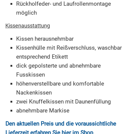
Rückholfeder- und Laufrollenmontage
möglich
Kissenausstattung
Kissen herausnehmbar
Kissenhülle mit Reißverschluss, waschbar
entsprechend Etikett
dick gepolsterte und abnehmbare
Fusskissen
höhenverstellbare und komfortable
Nackenkissen
zwei Knuffelkissen mit Daunenfüllung
abnehmbare Markise
Den aktuellen Preis und die voraussichtliche
Lieferzeit erfahren Sie hier im Shop