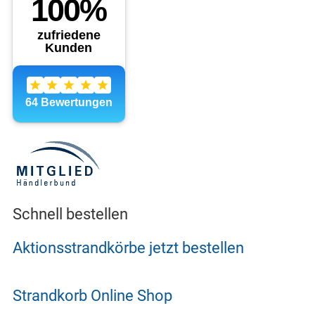
Schnell bestellen
Aktionsstrandkörbe jetzt bestellen
Strandkorb Online Shop