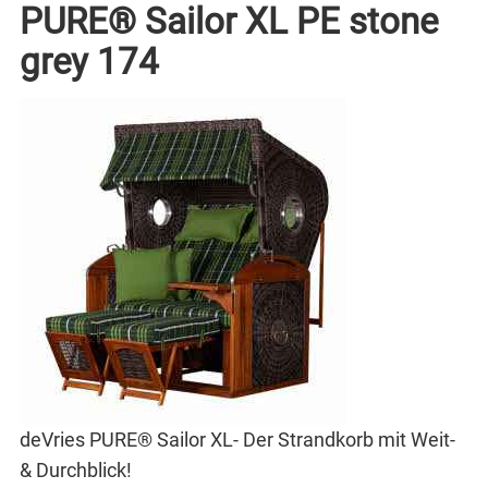
PURE® Sailor XL PE stone
grey 174
deVries PURE® Sailor XL- Der Strandkorb mit Weit-
& Durchblick!