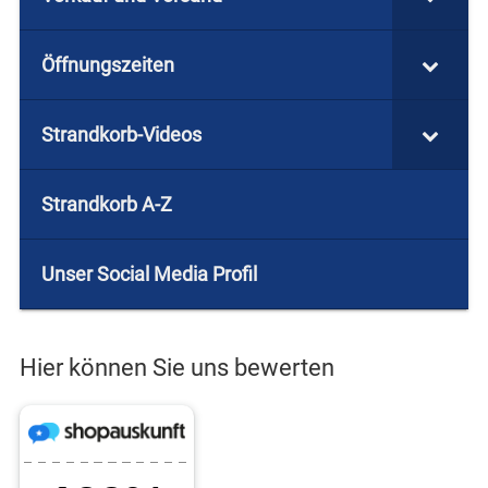
Öffnungszeiten
Strandkorb-Videos
Strandkorb A-Z
Unser Social Media Profil
Hier können Sie uns bewerten