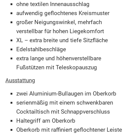
ohne textilen Innenausschlag
aufwendig geflochtenes Kreismuster
großer Neigungswinkel, mehrfach
verstellbar für hohen Liegekomfort
XL – extra breite und tiefe Sitzfläche
Edelstahlbeschläge
extra lange und höhenverstellbare
Fußstützen mit Teleskopauszug
Ausstattung
zwei Aluminium-Bullaugen im Oberkorb
serienmäßig mit einem schwenkbaren
Cocktailtisch mit Schnappverschluss
Haltegriff am Oberkorb
Oberkorb mit raffiniert geflochtener Leiste