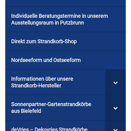
Individuelle Beratungstermine in unserem
Ausstellungsraum in Putzbrunn
Direkt zum Strandkorb-Shop
Nordseeform und Ostseeform
Informationen über unsere
Strandkorb-Hersteller
Sonnenpartner-Gartenstrandkörbe
aus Bielefeld
deVries – Dekovries Strandkörbe