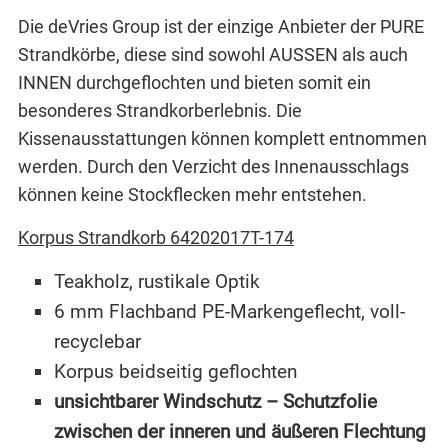
Die deVries Group ist der einzige Anbieter der PURE
Strandkörbe, diese sind sowohl AUSSEN als auch
INNEN durchgeflochten und bieten somit ein
besonderes Strandkorberlebnis. Die
Kissenausstattungen können komplett entnommen
werden. Durch den Verzicht des Innenausschlags
können keine Stockflecken mehr entstehen.
Korpus Strandkorb 64202017T-174
Teakholz, rustikale Optik
6 mm Flachband PE-Markengeflecht, voll-
recyclebar
Korpus beidseitig geflochten
unsichtbarer Windschutz – Schutzfolie
zwischen der inneren und äußeren Flechtung