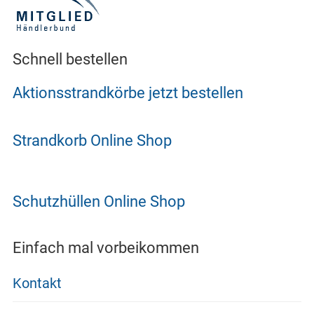
Schnell bestellen
Aktionsstrandkörbe jetzt bestellen
Strandkorb Online Shop
Schutzhüllen Online Shop
Einfach mal vorbeikommen
Kontakt