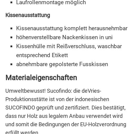
Laufrollenmontage möglich
Kissenausstattung
Kissenausstattung komplett herausnehmbar
höhenverstellbare Nackenkissen in uni
Kissenhülle mit Reißverschluss, waschbar
entsprechend Etikett
abnehmbare gepolsterte Fusskissen
Materialeigenschaften
Umweltbewusst! Sucofindo: die deVries-
Produktionsstätte ist von der indonesischen
SUCOFINDO geprüft und zertifiziert. Dies bestätigt,
dass nur Holz aus legalem Anbau verwendet wird
und somit die Bedingungen der EU-Holzverordnung
erfüllt werden.