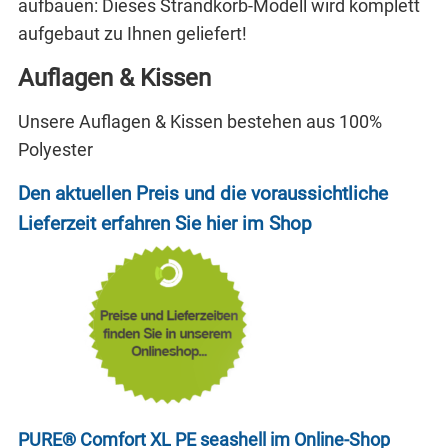
aufbauen: Dieses Strandkorb-Modell wird komplett
aufgebaut zu Ihnen geliefert!
Auflagen & Kissen
Unsere Auflagen & Kissen bestehen aus 100%
Polyester
Den aktuellen Preis und die voraussichtliche
Lieferzeit erfahren Sie hier im Shop
PURE® Comfort XL PE seashell im Online-Shop