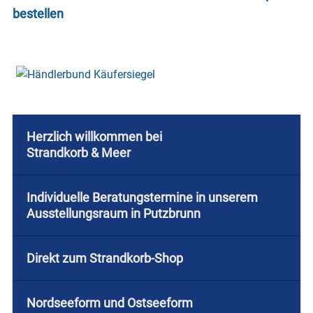
bestellen
Herzlich willkommen bei
Strandkorb & Meer
Individuelle Beratungstermine in unserem
Ausstellungsraum in Putzbrunn
Direkt zum Strandkorb-Shop
Nordseeform und Ostseeform