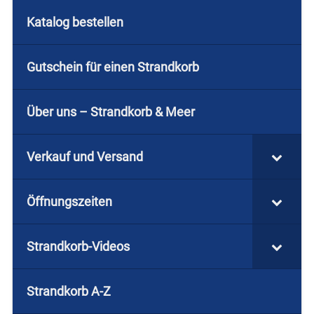
Katalog bestellen
Gutschein für einen Strandkorb
Über uns – Strandkorb & Meer
Verkauf und Versand
Öffnungszeiten
Strandkorb-Videos
Strandkorb A-Z