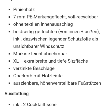
Pinienholz
7 mm PE-Markengeflecht, voll-recyclebar
ohne textilen Innenausschlag
beidseitig geflochten (von innen + außen),
inkl. dazwischenliegender Schutzfolie als
unsichtbarer Windschutz
Markise leicht abnehmbar
XL – extra breite und tiefe Sitzfläche
verzinkte Beschläge
Oberkorb mit Holzleiste
ausziehbare, höhenverstellbare Fußstützen
Ausstattung
inkl. 2 Cocktailtische