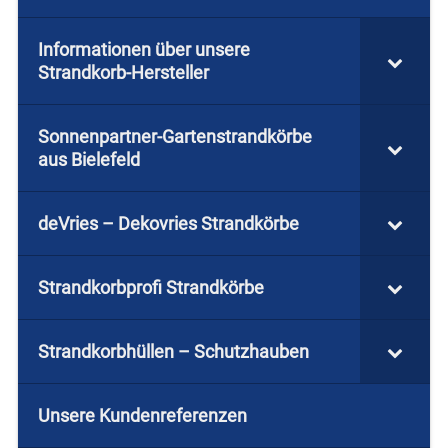
Informationen über unsere
Strandkorb-Hersteller
Sonnenpartner-Gartenstrandkörbe
aus Bielefeld
deVries – Dekovries Strandkörbe
Strandkorbprofi Strandkörbe
Strandkorbhüllen – Schutzhauben
Unsere Kundenreferenzen