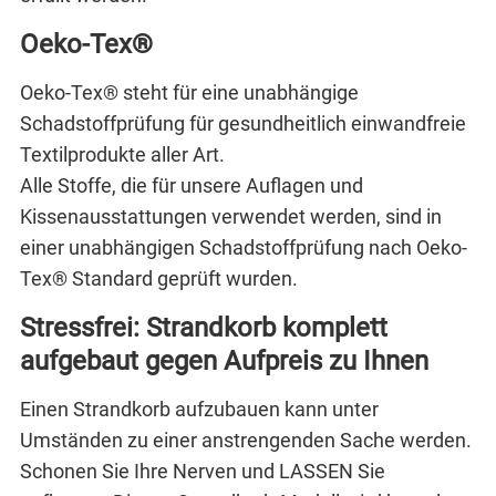
Oeko-Tex®
Oeko-Tex® steht für eine unabhängige
Schadstoffprüfung für gesundheitlich einwandfreie
Textilprodukte aller Art.
Alle Stoffe, die für unsere Auflagen und
Kissenausstattungen verwendet werden, sind in
einer unabhängigen Schadstoffprüfung nach Oeko-
Tex® Standard geprüft wurden.
Stressfrei: Strandkorb komplett
aufgebaut gegen Aufpreis zu Ihnen
Einen Strandkorb aufzubauen kann unter
Umständen zu einer anstrengenden Sache werden.
Schonen Sie Ihre Nerven und LASSEN Sie