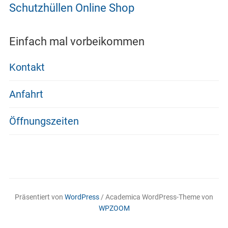
Schutzhüllen Online Shop
Einfach mal vorbeikommen
Kontakt
Anfahrt
Öffnungszeiten
Präsentiert von
WordPress
/ Academica WordPress-Theme von
WPZOOM