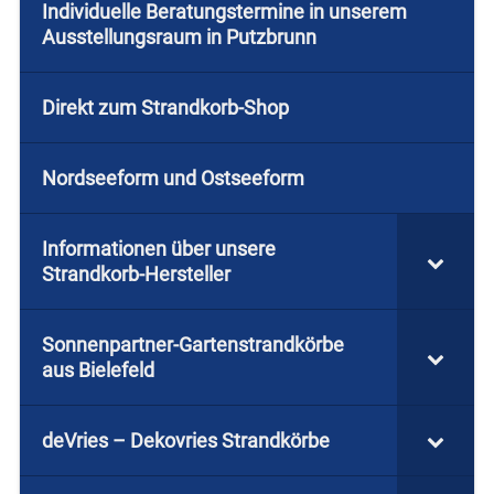
Individuelle Beratungstermine in unserem
Ausstellungsraum in Putzbrunn
Direkt zum Strandkorb-Shop
Nordseeform und Ostseeform
Informationen über unsere
Strandkorb-Hersteller
Sonnenpartner-Gartenstrandkörbe
aus Bielefeld
deVries – Dekovries Strandkörbe