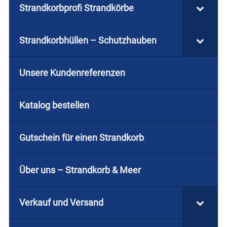
Strandkorbprofi Strandkörbe
Strandkorbhüllen – Schutzhauben
Unsere Kundenreferenzen
Katalog bestellen
Gutschein für einen Strandkorb
Über uns – Strandkorb & Meer
Verkauf und Versand