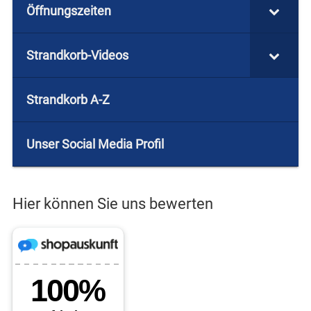
Öffnungszeiten
Strandkorb-Videos
Strandkorb A-Z
Unser Social Media Profil
Hier können Sie uns bewerten