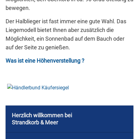
bewegen.
Der Halblieger ist fast immer eine gute Wahl. Das
Liegemodell bietet Ihnen aber zusätzlich die
Möglichkeit, ein Sonnenbad auf dem Bauch oder
auf der Seite zu genießen.
Was ist eine Höhenverstellung ?
Herzlich willkommen bei
Strandkorb & Meer