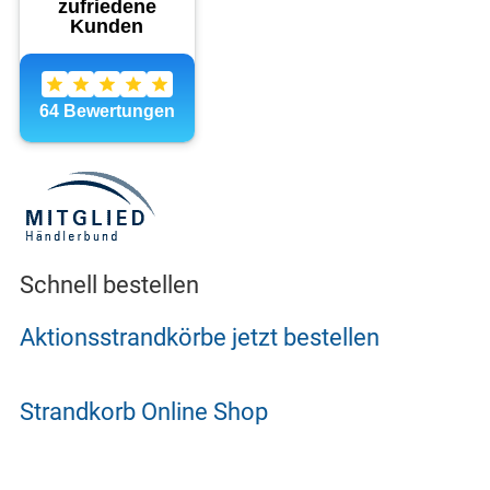
Schnell bestellen
Aktionsstrandkörbe jetzt bestellen
Strandkorb Online Shop