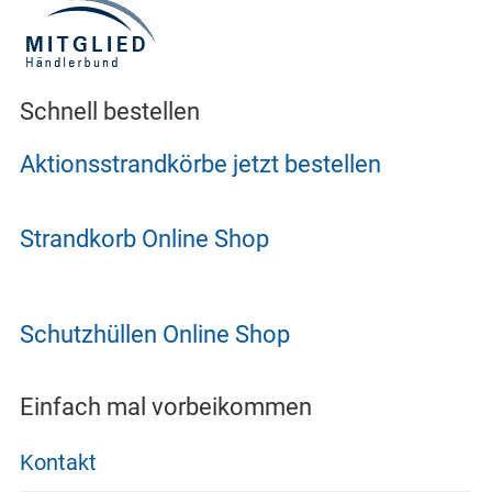
Schnell bestellen
Aktionsstrandkörbe jetzt bestellen
Strandkorb Online Shop
Schutzhüllen Online Shop
Einfach mal vorbeikommen
Kontakt