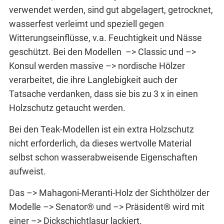
verwendet werden, sind gut abgelagert, getrocknet,
wasserfest verleimt und speziell gegen
Witterungseinflüsse, v.a. Feuchtigkeit und Nässe
geschützt. Bei den Modellen –> Classic und –>
Konsul werden massive –> nordische Hölzer
verarbeitet, die ihre Langlebigkeit auch der
Tatsache verdanken, dass sie bis zu 3 x in einen
Holzschutz getaucht werden.
Bei den Teak-Modellen ist ein extra Holzschutz
nicht erforderlich, da dieses wertvolle Material
selbst schon wasserabweisende Eigenschaften
aufweist.
Das –> Mahagoni-Meranti-Holz der Sichthölzer der
Modelle –> Senator® und –> Präsident® wird mit
einer –> Dickschichtlasur lackiert.