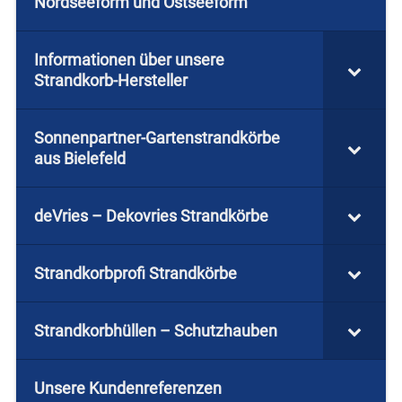
Nordseeform und Ostseeform
Informationen über unsere
Strandkorb-Hersteller
Sonnenpartner-Gartenstrandkörbe
aus Bielefeld
deVries – Dekovries Strandkörbe
Strandkorbprofi Strandkörbe
Strandkorbhüllen – Schutzhauben
Unsere Kundenreferenzen