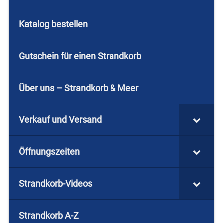
Katalog bestellen
Gutschein für einen Strandkorb
Über uns – Strandkorb & Meer
Verkauf und Versand
Öffnungszeiten
Strandkorb-Videos
Strandkorb A-Z