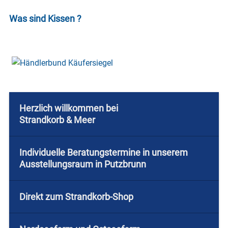
Was sind Kissen ?
Herzlich willkommen bei
Strandkorb & Meer
Individuelle Beratungstermine in unserem
Ausstellungsraum in Putzbrunn
Direkt zum Strandkorb-Shop