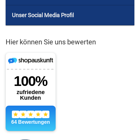
Unser Social Media Profil
Hier können Sie uns bewerten