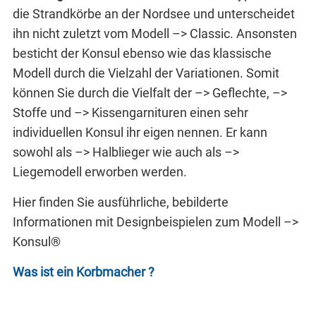
die Strandkörbe an der Nordsee und unterscheidet
ihn nicht zuletzt vom Modell –> Classic. Ansonsten
besticht der Konsul ebenso wie das klassische
Modell durch die Vielzahl der Variationen. Somit
können Sie durch die Vielfalt der –> Geflechte, –>
Stoffe und –> Kissengarnituren einen sehr
individuellen Konsul ihr eigen nennen. Er kann
sowohl als –> Halblieger wie auch als –>
Liegemodell erworben werden.
Hier finden Sie ausführliche, bebilderte
Informationen mit Designbeispielen zum Modell –>
Konsul®
Was ist ein Korbmacher ?