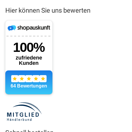
Hier können Sie uns bewerten