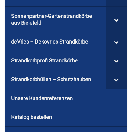
Sonnenpartner-Gartenstrandkörbe
aus Bielefeld
deVries – Dekovries Strandkörbe
Strandkorbprofi Strandkörbe
Strandkorbhüllen – Schutzhauben
Unsere Kundenreferenzen
Katalog bestellen