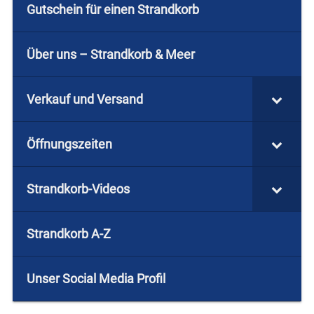
Gutschein für einen Strandkorb
Über uns – Strandkorb & Meer
Verkauf und Versand
Öffnungszeiten
Strandkorb-Videos
Strandkorb A-Z
Unser Social Media Profil