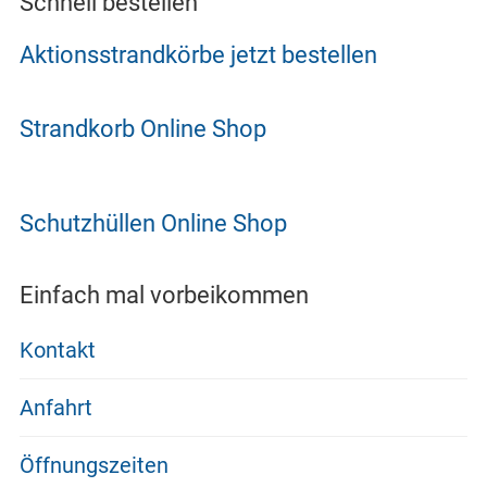
Schnell bestellen
Aktionsstrandkörbe jetzt bestellen
Strandkorb Online Shop
Schutzhüllen Online Shop
Einfach mal vorbeikommen
Kontakt
Anfahrt
Öffnungszeiten