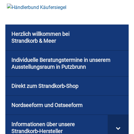
Herzlich willkommen bei
Strandkorb & Meer
Individuelle Beratungstermine in unserem
Ausstellungsraum in Putzbrunn
Direkt zum Strandkorb-Shop
Nordseeform und Ostseeform
Informationen über unsere
Strandkorb-Hersteller