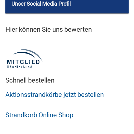
Unser Social Media Profil
Hier können Sie uns bewerten
Schnell bestellen
Aktionsstrandkörbe jetzt bestellen
Strandkorb Online Shop