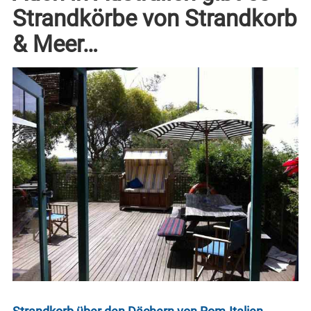
Strandkörbe von Strandkorb
& Meer…