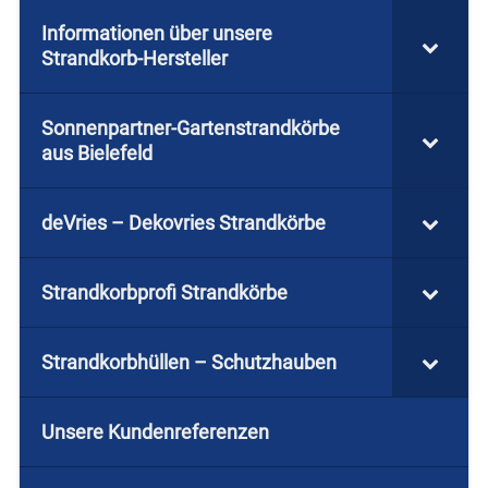
Informationen über unsere
Strandkorb-Hersteller
Sonnenpartner-Gartenstrandkörbe
aus Bielefeld
deVries – Dekovries Strandkörbe
Strandkorbprofi Strandkörbe
Strandkorbhüllen – Schutzhauben
Unsere Kundenreferenzen