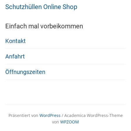
Schutzhüllen Online Shop
Einfach mal vorbeikommen
Kontakt
Anfahrt
Öffnungszeiten
Präsentiert von
WordPress
/ Academica WordPress-Theme
von
WPZOOM