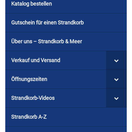
Katalog bestellen
Gutschein für einen Strandkorb
Über uns – Strandkorb & Meer
Verkauf und Versand
Öffnungszeiten
Strandkorb-Videos
Strandkorb A-Z