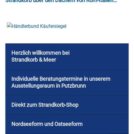
Strandkorb über den Dächern von Rom-Italien…
Herzlich willkommen bei
Strandkorb & Meer
Individuelle Beratungstermine in unserem
Ausstellungsraum in Putzbrunn
Direkt zum Strandkorb-Shop
Nordseeform und Ostseeform