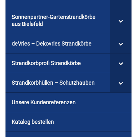
Sonnenpartner-Gartenstrandkörbe
aus Bielefeld
deVries – Dekovries Strandkörbe
Strandkorbprofi Strandkörbe
Strandkorbhüllen – Schutzhauben
Unsere Kundenreferenzen
Katalog bestellen