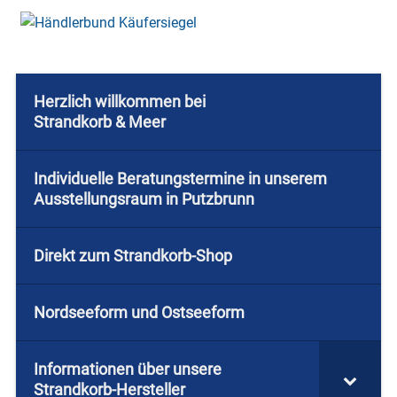
Herzlich willkommen bei
Strandkorb & Meer
Individuelle Beratungstermine in unserem
Ausstellungsraum in Putzbrunn
Direkt zum Strandkorb-Shop
Nordseeform und Ostseeform
Informationen über unsere
Strandkorb-Hersteller