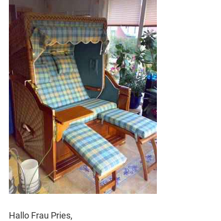
Hallo Frau Pries,