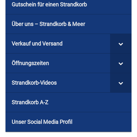
Gutschein für einen Strandkorb
Über uns – Strandkorb & Meer
Verkauf und Versand
Öffnungszeiten
Strandkorb-Videos
Strandkorb A-Z
Unser Social Media Profil