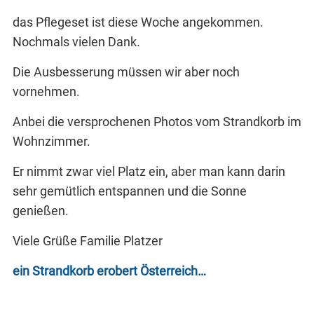
das Pflegeset ist diese Woche angekommen.
Nochmals vielen Dank.
Die Ausbesserung müssen wir aber noch
vornehmen.
Anbei die versprochenen Photos vom Strandkorb im
Wohnzimmer.
Er nimmt zwar viel Platz ein, aber man kann darin
sehr gemütlich entspannen und die Sonne
genießen.
Viele Grüße Familie Platzer
ein Strandkorb erobert Österreich…