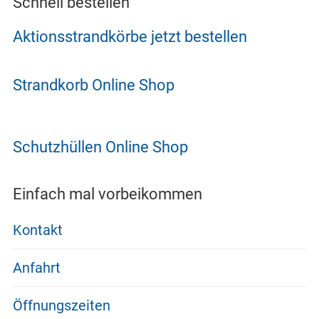
Schnell bestellen
Aktionsstrandkörbe jetzt bestellen
Strandkorb Online Shop
Schutzhüllen Online Shop
Einfach mal vorbeikommen
Kontakt
Anfahrt
Öffnungszeiten