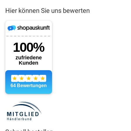
Hier können Sie uns bewerten