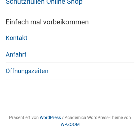
Schutzhüllen Online Shop
Einfach mal vorbeikommen
Kontakt
Anfahrt
Öffnungszeiten
Präsentiert von
WordPress
/ Academica WordPress-Theme von
WPZOOM