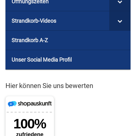
Öffnungszeiten
Strandkorb-Videos
Strandkorb A-Z
Unser Social Media Profil
Hier können Sie uns bewerten