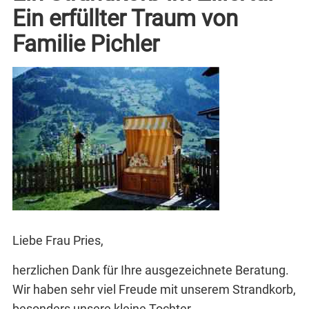
Ein erfüllter Traum von
Familie Pichler
Liebe Frau Pries,
herzlichen Dank für Ihre ausgezeichnete Beratung.
Wir haben sehr viel Freude mit unserem Strandkorb,
besonders unsere kleine Tochter.