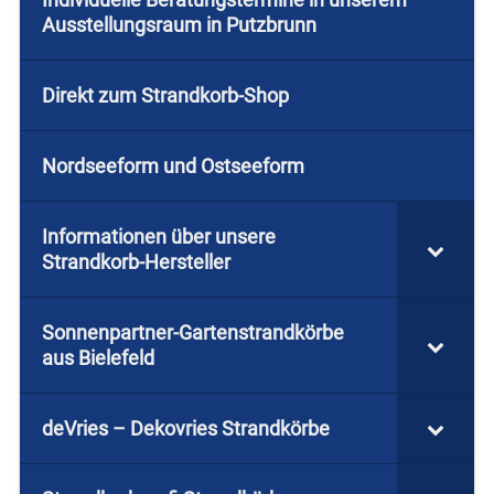
Ausstellungsraum in Putzbrunn
Direkt zum Strandkorb-Shop
Nordseeform und Ostseeform
Informationen über unsere
Strandkorb-Hersteller
Sonnenpartner-Gartenstrandkörbe
aus Bielefeld
deVries – Dekovries Strandkörbe