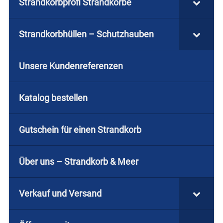
Strandkorbprofi Strandkörbe
Strandkorbhüllen – Schutzhauben
Unsere Kundenreferenzen
Katalog bestellen
Gutschein für einen Strandkorb
Über uns – Strandkorb & Meer
Verkauf und Versand