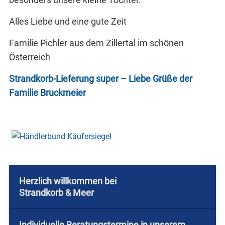
Alles Liebe und eine gute Zeit
Familie Pichler aus dem Zillertal im schönen
Österreich
Strandkorb-Lieferung super – Liebe Grüße der
Familie Bruckmeier
Herzlich willkommen bei
Strandkorb & Meer
Individuelle Beratungstermine in unserem