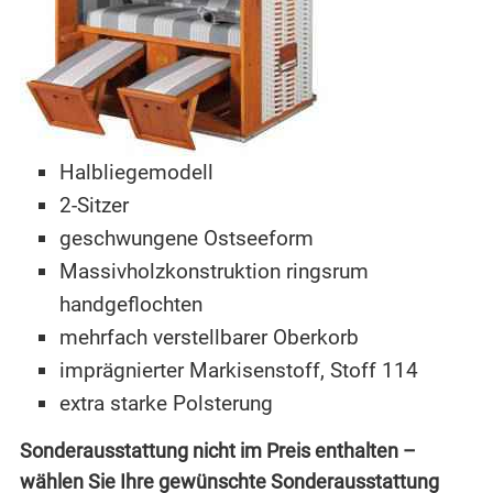
Halbliegemodell
2-Sitzer
geschwungene Ostseeform
Massivholzkonstruktion ringsrum
handgeflochten
mehrfach verstellbarer Oberkorb
imprägnierter Markisenstoff, Stoff 114
extra starke Polsterung
Sonderausstattung nicht im Preis enthalten –
wählen Sie Ihre gewünschte Sonderausstattung