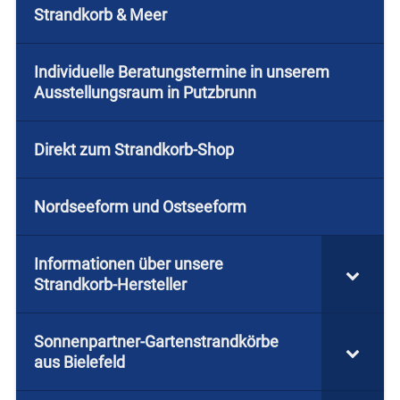
Strandkorb & Meer
Individuelle Beratungstermine in unserem
Ausstellungsraum in Putzbrunn
Direkt zum Strandkorb-Shop
Nordseeform und Ostseeform
Informationen über unsere
Strandkorb-Hersteller
Sonnenpartner-Gartenstrandkörbe
aus Bielefeld