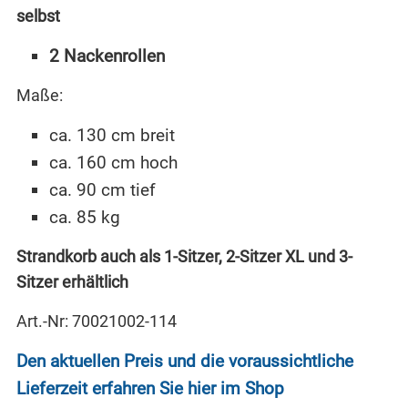
selbst
2 Nackenrollen
Maße:
ca. 130 cm breit
ca. 160 cm hoch
ca. 90 cm tief
ca. 85 kg
Strandkorb auch als 1-Sitzer, 2-Sitzer XL und 3-
Sitzer erhältlich
Art.-Nr: 70021002-114
Den aktuellen Preis und die voraussichtliche
Lieferzeit erfahren Sie hier im Shop