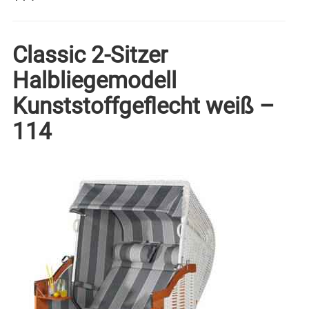
Classic 2-Sitzer
Halbliegemodell
Kunststoffgeflecht weiß –
114