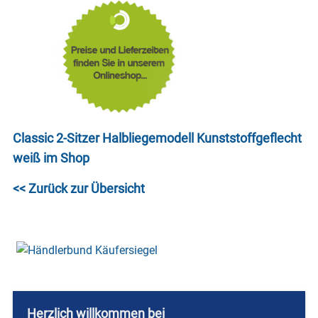
Classic 2-Sitzer Halbliegemodell Kunststoffgeflecht
weiß im Shop
<< Zurück zur Übersicht
Herzlich willkommen bei