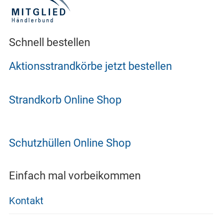
Schnell bestellen
Aktionsstrandkörbe jetzt bestellen
Strandkorb Online Shop
Schutzhüllen Online Shop
Einfach mal vorbeikommen
Kontakt