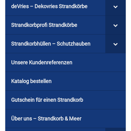
deVries – Dekovries Strandkörbe
Strandkorbprofi Strandkörbe
Strandkorbhüllen – Schutzhauben
Unsere Kundenreferenzen
Katalog bestellen
Gutschein für einen Strandkorb
Über uns – Strandkorb & Meer