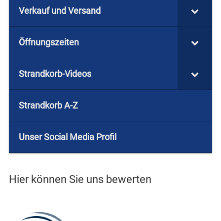
Verkauf und Versand
Öffnungszeiten
Strandkorb-Videos
Strandkorb A-Z
Unser Social Media Profil
Hier können Sie uns bewerten