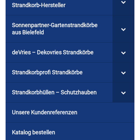
Strandkorb-Hersteller
Sonnenpartner-Gartenstrandkörbe
aus Bielefeld
deVries – Dekovries Strandkörbe
Strandkorbprofi Strandkörbe
Strandkorbhüllen – Schutzhauben
Unsere Kundenreferenzen
Katalog bestellen