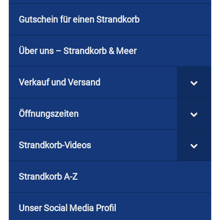
Gutschein für einen Strandkorb
Über uns – Strandkorb & Meer
Verkauf und Versand
Öffnungszeiten
Strandkorb-Videos
Strandkorb A-Z
Unser Social Media Profil