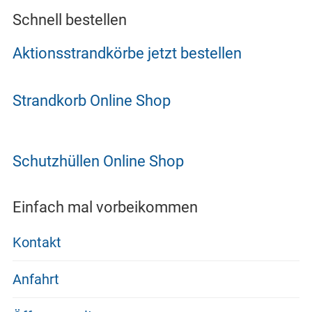
Schnell bestellen
Aktionsstrandkörbe jetzt bestellen
Strandkorb Online Shop
Schutzhüllen Online Shop
Einfach mal vorbeikommen
Kontakt
Anfahrt