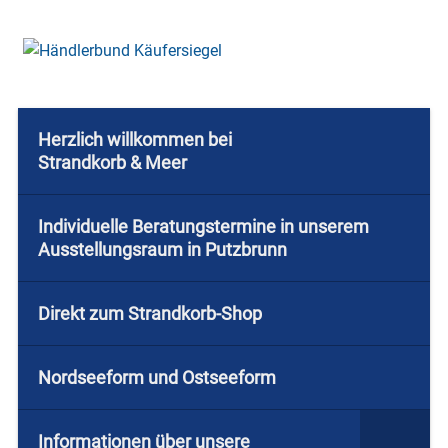
Herzlich willkommen bei
Strandkorb & Meer
Individuelle Beratungstermine in unserem
Ausstellungsraum in Putzbrunn
Direkt zum Strandkorb-Shop
Nordseeform und Ostseeform
Informationen über unsere