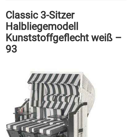
Classic 3-Sitzer
Halbliegemodell
Kunststoffgeflecht weiß –
93