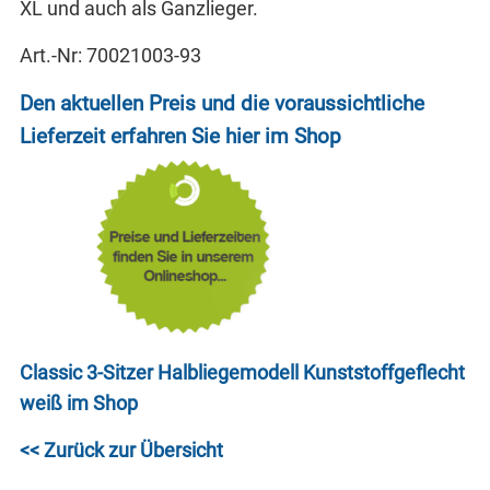
XL und auch als Ganzlieger.
Art.-Nr: 70021003-93
Den aktuellen Preis und die voraussichtliche
Lieferzeit erfahren Sie hier im Shop
Classic 3-Sitzer Halbliegemodell Kunststoffgeflecht
weiß im Shop
<< Zurück zur Übersicht