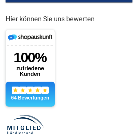
Hier können Sie uns bewerten