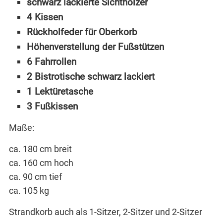
schwarz lackierte Sichthölzer
4 Kissen
Rückholfeder für Oberkorb
Höhenverstellung der Fußstützen
6 Fahrrollen
2 Bistrotische schwarz lackiert
1 Lektüretasche
3 Fußkissen
Maße:
ca. 180 cm breit
ca. 160 cm hoch
ca. 90 cm tief
ca. 105 kg
Strandkorb auch als 1-Sitzer, 2-Sitzer und 2-Sitzer