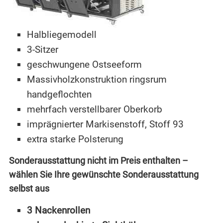
Halbliegemodell
3-Sitzer
geschwungene Ostseeform
Massivholzkonstruktion ringsrum
handgeflochten
mehrfach verstellbarer Oberkorb
imprägnierter Markisenstoff, Stoff 93
extra starke Polsterung
Sonderausstattung nicht im Preis enthalten –
wählen Sie Ihre gewünschte Sonderausstattung
selbst aus
3 Nackenrollen