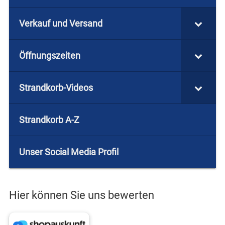
Verkauf und Versand
Öffnungszeiten
Strandkorb-Videos
Strandkorb A-Z
Unser Social Media Profil
Hier können Sie uns bewerten