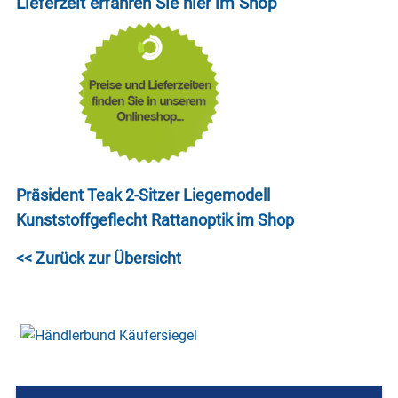
Lieferzeit erfahren Sie hier im Shop
Präsident Teak 2-Sitzer Liegemodell
Kunststoffgeflecht Rattanoptik im Shop
<< Zurück zur Übersicht