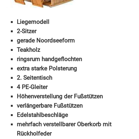
Liegemodell
2-Sitzer
gerade Noordseeform
Teakholz
ringsrum handgeflochten
extra starke Polsterung
2. Seitentisch
4 PE-Gleiter
Höhenverstellung der Fußstützen
verlängerbare Fußstützen
Edelstahlbeschläge
mehrfach verstellbarer Oberkorb mit
Rückholfeder