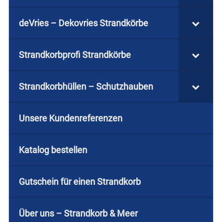
deVries – Dekovries Strandkörbe
Strandkorbprofi Strandkörbe
Strandkorbhüllen – Schutzhauben
Unsere Kundenreferenzen
Katalog bestellen
Gutschein für einen Strandkorb
Über uns – Strandkorb & Meer