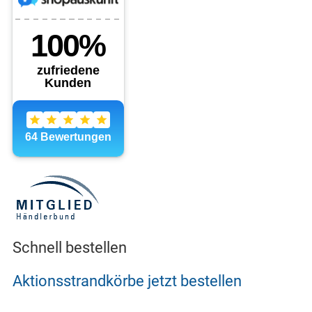
Schnell bestellen
Aktionsstrandkörbe jetzt bestellen