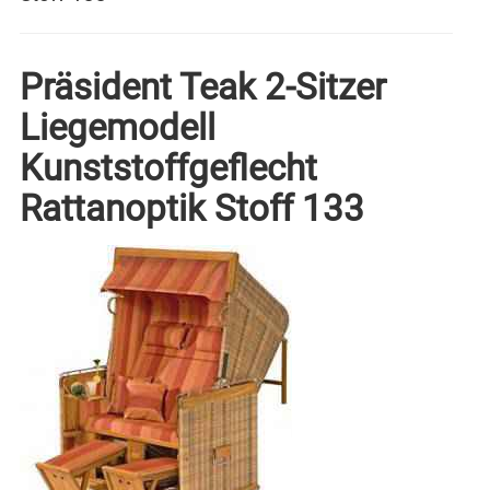
Präsident Teak 2-Sitzer
Liegemodell
Kunststoffgeflecht
Rattanoptik Stoff 133