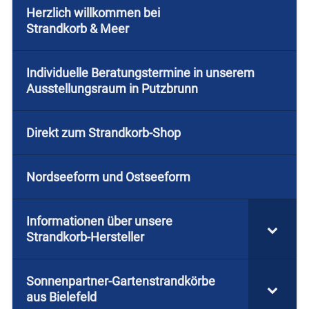
Herzlich willkommen bei
Strandkorb & Meer
Individuelle Beratungstermine in unserem
Ausstellungsraum in Putzbrunn
Direkt zum Strandkorb-Shop
Nordseeform und Ostseeform
Informationen über unsere
Strandkorb-Hersteller
Sonnenpartner-Gartenstrandkörbe
aus Bielefeld