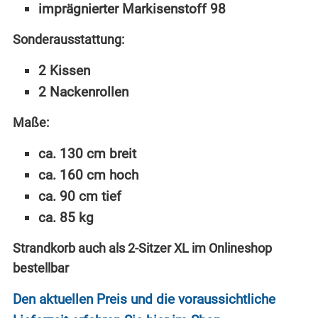
imprägnierter Markisenstoff 98
Sonderausstattung:
2 Kissen
2 Nackenrollen
Maße:
ca. 130 cm breit
ca. 160 cm hoch
ca. 90 cm tief
ca. 85 kg
Strandkorb auch als 2-Sitzer XL im Onlineshop
bestellbar
Den aktuellen Preis und die voraussichtliche