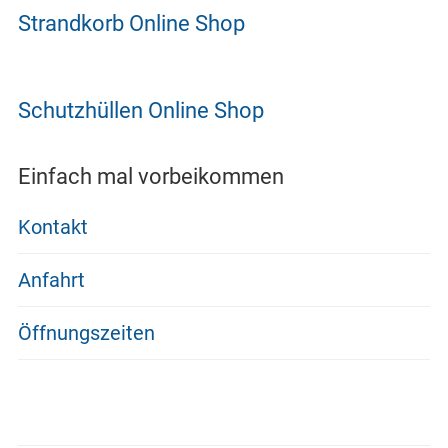
Strandkorb Online Shop
Schutzhüllen Online Shop
Einfach mal vorbeikommen
Kontakt
Anfahrt
Öffnungszeiten