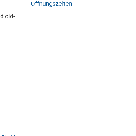
Öffnungszeiten
d old-