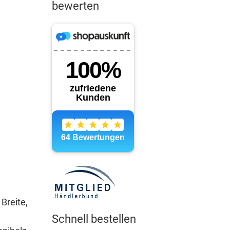
bewerten
Breite,
Schnell bestellen