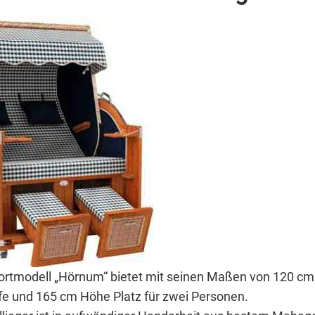
rtmodell „Hörnum“ bietet mit seinen Maßen von 120 cm 
fe und 165 cm Höhe Platz für zwei Personen.