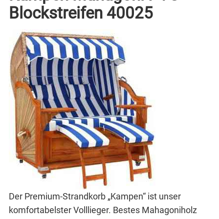
Blockstreifen 40025
Der Premium-Strandkorb „Kampen“ ist unser
komfortabelster Volllieger. Bestes Mahagoniholz