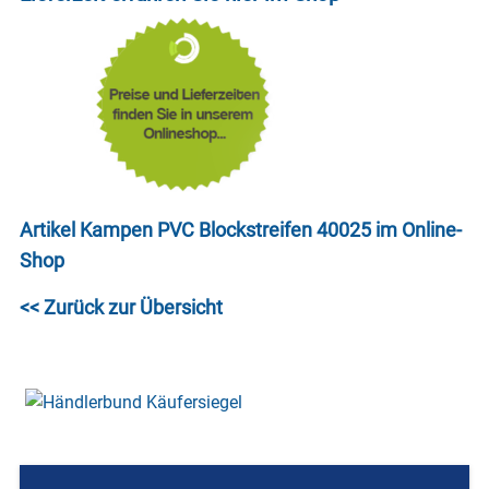
Artikel Kampen PVC Blockstreifen 40025 im Online-
Shop
<< Zurück zur Übersicht