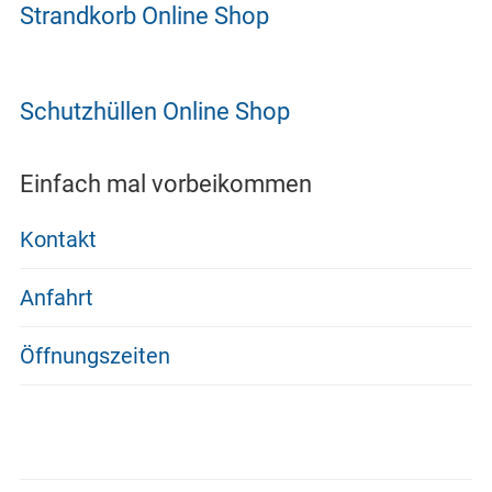
Strandkorb Online Shop
Schutzhüllen Online Shop
Einfach mal vorbeikommen
Kontakt
Anfahrt
Öffnungszeiten