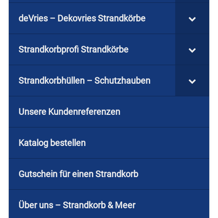
deVries – Dekovries Strandkörbe
Strandkorbprofi Strandkörbe
Strandkorbhüllen – Schutzhauben
Unsere Kundenreferenzen
Katalog bestellen
Gutschein für einen Strandkorb
Über uns – Strandkorb & Meer