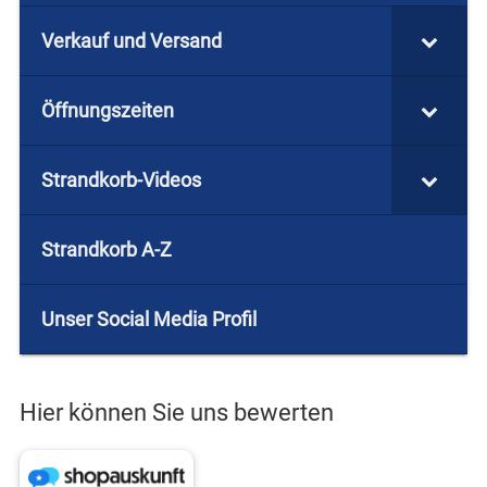
Verkauf und Versand
Öffnungszeiten
Strandkorb-Videos
Strandkorb A-Z
Unser Social Media Profil
Hier können Sie uns bewerten