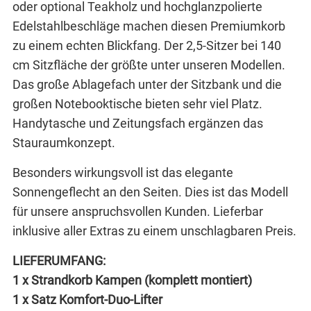
oder optional Teakholz und hochglanzpolierte
Edelstahlbeschläge machen diesen Premiumkorb
zu einem echten Blickfang. Der 2,5-Sitzer bei 140
cm Sitzfläche der größte unter unseren Modellen.
Das große Ablagefach unter der Sitzbank und die
großen Notebooktische bieten sehr viel Platz.
Handytasche und Zeitungsfach ergänzen das
Stauraumkonzept.
Besonders wirkungsvoll ist das elegante
Sonnengeflecht an den Seiten. Dies ist das Modell
für unsere anspruchsvollen Kunden. Lieferbar
inklusive aller Extras zu einem unschlagbaren Preis.
LIEFERUMFANG:
1 x Strandkorb Kampen (komplett montiert)
1 x Satz Komfort-Duo-Lifter