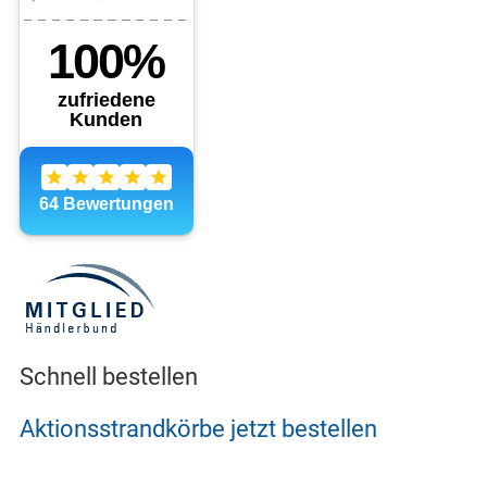
Schnell bestellen
Aktionsstrandkörbe jetzt bestellen