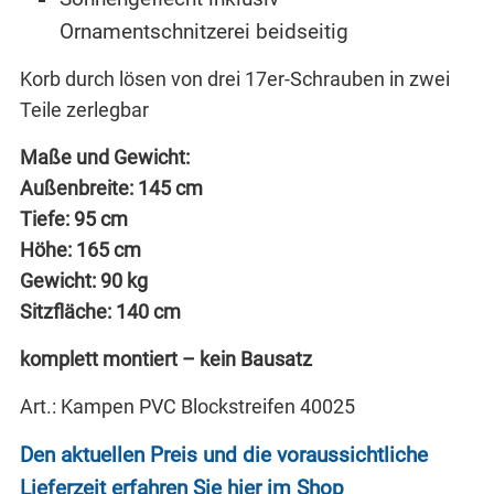
Ornamentschnitzerei beidseitig
Korb durch lösen von drei 17er-Schrauben in zwei
Teile zerlegbar
Maße und Gewicht:
Außenbreite: 145 cm
Tiefe: 95 cm
Höhe: 165 cm
Gewicht: 90 kg
Sitzfläche: 140 cm
komplett montiert – kein Bausatz
Art.: Kampen PVC Blockstreifen 40025
Den aktuellen Preis und die voraussichtliche
Lieferzeit erfahren Sie hier im Shop