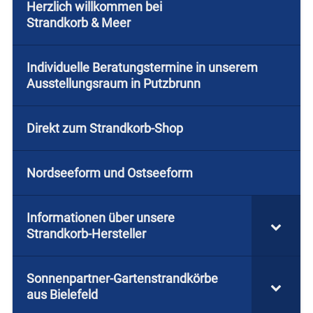
Herzlich willkommen bei
Strandkorb & Meer
Individuelle Beratungstermine in unserem
Ausstellungsraum in Putzbrunn
Direkt zum Strandkorb-Shop
Nordseeform und Ostseeform
Informationen über unsere
Strandkorb-Hersteller
Sonnenpartner-Gartenstrandkörbe
aus Bielefeld